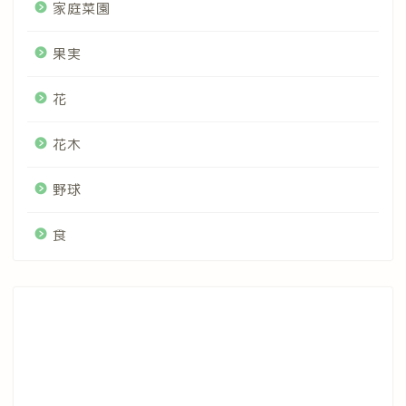
家庭菜園
果実
花
花木
野球
食