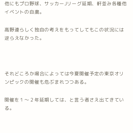
他にもプロ野球、サッカーJリーグ延期、軒並み各種他
イベントの自粛。
高野連らしく独自の考えをもってしてもこの状況には
逆らえなかった。
それどころか場合によっては今夏開催予定の東京オリ
ンピックの開催も危ぶまれつつある。
開催を１～２年延期しては、と言う者さえ出てきてい
る。