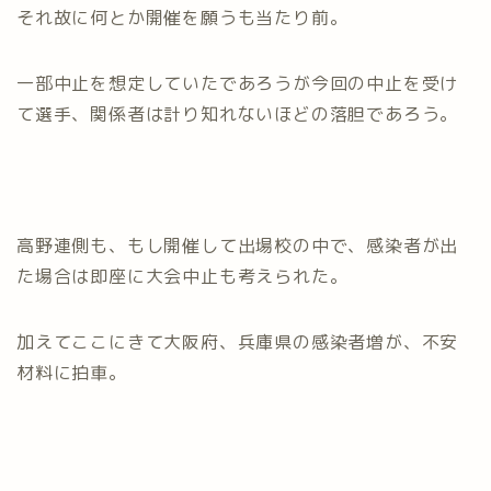
それ故に何とか開催を願うも当たり前。
一部中止を想定していたであろうが今回の中止を受け
て選手、関係者は計り知れないほどの落胆であろう。
高野連側も、もし開催して出場校の中で、感染者が出
た場合は即座に大会中止も考えられた。
加えてここにきて大阪府、兵庫県の感染者増が、不安
材料に拍車。