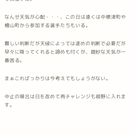
なんせ天気が心配・・・、この日は遠くは中標津町や
檜山町から参加する選手たちもいる。
難しい判断だが天候によっては速めの判断で必要だが
早々に降ってくれると諦めも付くが、微妙な天気が一
番困る。
まぁこればっかりは今考えてもしょうがない。
中止の場合は日を改めて再チャレンジも視野に入れま
す。