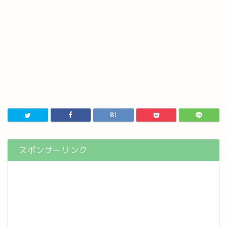
スポンサーリンク