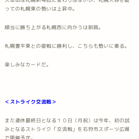
っての札幌東の勢いは上昇中。
順当に勝ち上がる札幌西に向かうは釧路。
札幌豊平東との接戦に勝利し、こちらも勢いに乗る。
楽しみなカードだ。
＜ストライク交流戦＞
また連休最終日となる１０日（月祝）は今年、初の試
みとなるストライク「交流戦」を石狩市スポーツ広場
で開催予定。