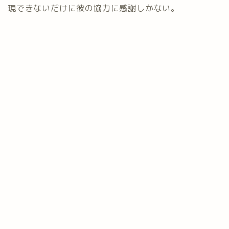
現できないだけに彼の協力に感謝しかない。