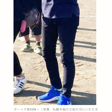
ボーイズ取材時＝（写真・札幌手稲の父母の方にいただき