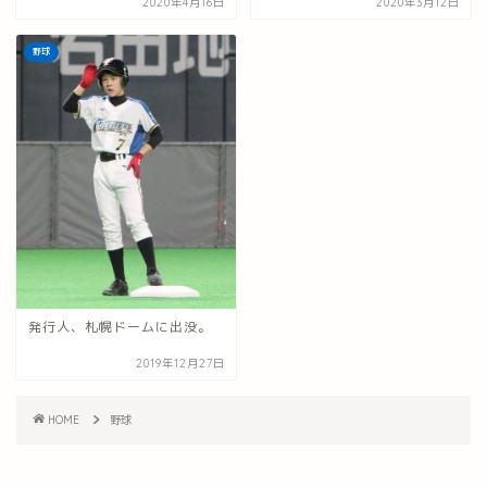
2020年4月16日
2020年3月12日
野球
発行人、札幌ドームに出没。
2019年12月27日
HOME
野球