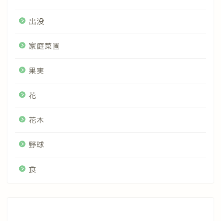
出没
家庭菜園
果実
花
花木
野球
食